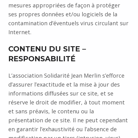
mesures appropriées de façon à protéger
ses propres données et/ou logiciels de la
contamination d’éventuels virus circulant sur
Internet.
CONTENU DU SITE –
RESPONSABILITÉ
L’association Solidarité Jean Merlin s’efforce
d’assurer l’exactitude et la mise à jour des
informations diffusées sur ce site, et se
réserve le droit de modifier, à tout moment
et sans préavis, le contenu ou la
présentation de ce site. Il ne peut cependant
en garantir l’exhaustivité ou l’absence de