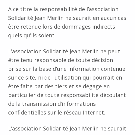
A ce titre la responsabilité de l’association
Solidarité Jean Merlin ne saurait en aucun cas
être retenue lors de dommages indirects
quels qu’ils soient.
L’association Solidarité Jean Merlin ne peut
être tenu responsable de toute décision
prise sur la base d’une information contenue
sur ce site, ni de l’utilisation qui pourrait en
être faite par des tiers et se dégage en
particulier de toute responsabilité découlant
de la transmission d’informations
confidentielles sur le réseau Internet.
L’association Solidarité Jean Merlin ne saurait