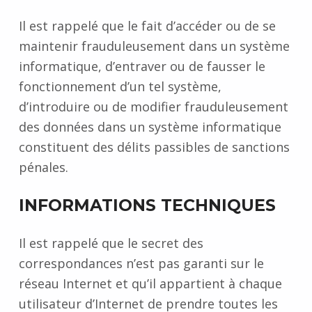
Il est rappelé que le fait d’accéder ou de se
maintenir frauduleusement dans un système
informatique, d’entraver ou de fausser le
fonctionnement d’un tel système,
d’introduire ou de modifier frauduleusement
des données dans un système informatique
constituent des délits passibles de sanctions
pénales.
INFORMATIONS TECHNIQUES
Il est rappelé que le secret des
correspondances n’est pas garanti sur le
réseau Internet et qu’il appartient à chaque
utilisateur d’Internet de prendre toutes les