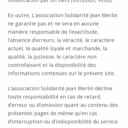
modification par un tiers (intrusion, virus).
En outre, L’association Solidarité Jean Merlin
ne garantie pas et ne sera en aucune
manière responsable de l’exactitude,
l’absence d’erreurs, la véracité, le caractère
actuel, la qualité loyale et marchande, la
qualité, la justesse, le caractère non
contrefaisant et la disponibilité des
informations contenues sur le présent site.
L’association Solidarité Jean Merlin décline
toute responsabilité en cas de retard,
d’erreur ou d’omission quant au contenu des
présentes pages de même qu’en cas
d’interruption ou d’indisponibilité du service.