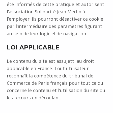
été informés de cette pratique et autorisent
l’association Solidarité Jean Merlin à
l’employer. Ils pourront désactiver ce cookie
par l’intermédiaire des paramètres figurant
au sein de leur logiciel de navigation.
LOI APPLICABLE
Le contenu du site est assujetti au droit
applicable en France. Tout utilisateur
reconnaît la compétence du tribunal de
Commerce de Paris français pour tout ce qui
concerne le contenu et l’utilisation du site ou
les recours en découlant.
Skip back to main navigation