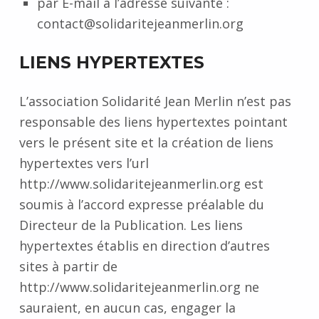
par E-mail à l’adresse suivante :
contact@solidaritejeanmerlin.org
LIENS HYPERTEXTES
L’association Solidarité Jean Merlin n’est pas
responsable des liens hypertextes pointant
vers le présent site et la création de liens
hypertextes vers l’url
http://www.solidaritejeanmerlin.org est
soumis à l’accord expresse préalable du
Directeur de la Publication. Les liens
hypertextes établis en direction d’autres
sites à partir de
http://www.solidaritejeanmerlin.org ne
sauraient, en aucun cas, engager la