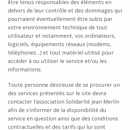
être tenus responsables des éléments en
dehors de leur contrôle et des dommages qui
pourraient éventuellement être subis par
votre environnement technique de tout
utilisateur et notamment, vos ordinateurs,
logiciels, équipements réseaux (modems,
téléphones…) et tout matériel utilisé pour
accéder à ou utiliser le service et/ou les
informations.
Toute personne désireuse de se procurer un
des services présentés sur le site devra
contacter l’association Solidarité Jean Merlin
afin de s’informer de la disponibilité du
service en question ainsi que des conditions
contractuelles et des tarifs qui lui sont