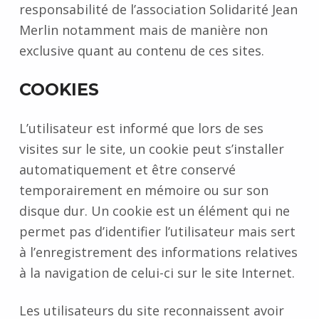
responsabilité de l’association Solidarité Jean
Merlin notamment mais de manière non
exclusive quant au contenu de ces sites.
COOKIES
L’utilisateur est informé que lors de ses
visites sur le site, un cookie peut s’installer
automatiquement et être conservé
temporairement en mémoire ou sur son
disque dur. Un cookie est un élément qui ne
permet pas d’identifier l’utilisateur mais sert
à l’enregistrement des informations relatives
à la navigation de celui-ci sur le site Internet.
Les utilisateurs du site reconnaissent avoir