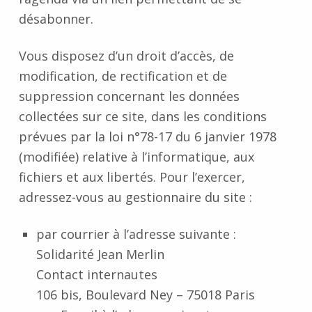
désabonner.
Vous disposez d’un droit d’accès, de
modification, de rectification et de
suppression concernant les données
collectées sur ce site, dans les conditions
prévues par la loi n°78-17 du 6 janvier 1978
(modifiée) relative à l’informatique, aux
fichiers et aux libertés. Pour l’exercer,
adressez-vous au gestionnaire du site :
par courrier à l’adresse suivante :
Solidarité Jean Merlin
Contact internautes
106 bis, Boulevard Ney – 75018 Paris