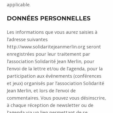
applicable.
DONNÉES PERSONNELLES
Les informations que vous aurez saisies à
l’adresse suivantes
http://www.solidaritejeanmerlin.org seront
enregistrées pour leur traitement par
l’association Solidarité Jean Merlin, pour
l’envoi de la lettre et/ou de l’agenda, pour la
participation aux événements (conférences
et jeux) organisés par l’association Solidarité
Jean Merlin, et lors de l’envoi de
commentaires. Vous pouvez vous désinscrire,
à chaque réception de newsletter ou de
l’agenda via un lien permettant de se