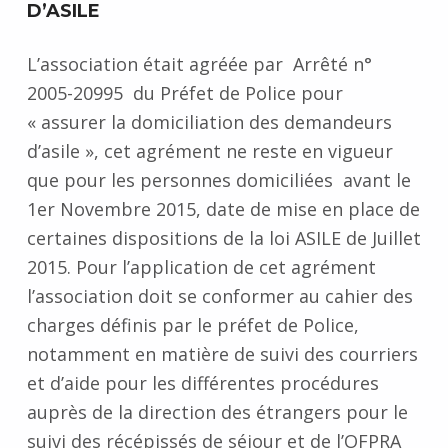
D’ASILE
L’association était agréée par Arrêté n°
2005-20995 du Préfet de Police pour
« assurer la domiciliation des demandeurs
d’asile », cet agrément ne reste en vigueur
que pour les personnes domiciliées avant le
1er Novembre 2015, date de mise en place de
certaines dispositions de la loi ASILE de Juillet
2015. Pour l’application de cet agrément
l’association doit se conformer au cahier des
charges définis par le préfet de Police,
notamment en matière de suivi des courriers
et d’aide pour les différentes procédures
auprès de la direction des étrangers pour le
suivi des récépissés de séjour et de l’OFPRA