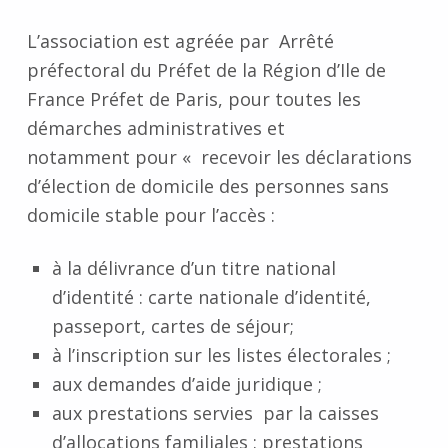
L’association est agréée par Arrêté
préfectoral du Préfet de la Région d’Ile de
France Préfet de Paris, pour toutes les
démarches administratives et
notamment pour « recevoir les déclarations
d’élection de domicile des personnes sans
domicile stable pour l’accès :
à la délivrance d’un titre national
d’identité : carte nationale d’identité,
passeport, cartes de séjour;
à l’inscription sur les listes électorales ;
aux demandes d’aide juridique ;
aux prestations servies par la caisses
d’allocations familiales : prestations