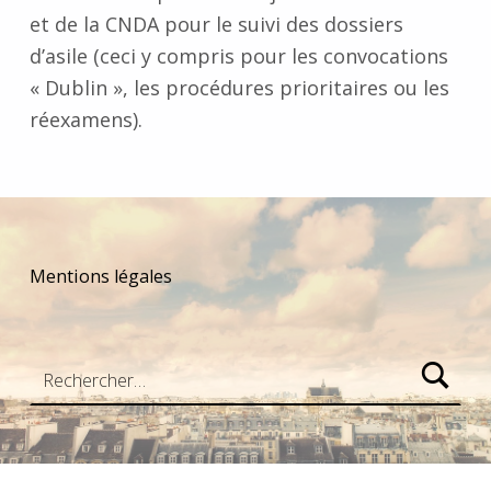
et de la CNDA pour le suivi des dossiers
d’asile (ceci y compris pour les convocations
« Dublin », les procédures prioritaires ou les
réexamens).
Skip back to main navigation
Mentions légales
Rechercher :