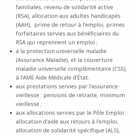
familiales, revenu de solidarité active
(RSA), allocation aux adultes handicapés
(AAH), prime de retour à l’emploi, primes
forfaitaires servies aux bénéficiaires du
RSA qui reprennent un emploi ;
à la protection universelle maladie
(Assurance Maladie), et la couverture
maladie universelle complémentaire (CSS),
à l’AME Aide Médicale d’État.
aux prestations servies par l’assurance-
vieillesse : pensions de retraite, minimum
vieillesse ;
aux allocations servies par le Pôle Emploi :
allocation d’aide aux retours à l’emploi,
allocation de solidarité spécifique (ALS),