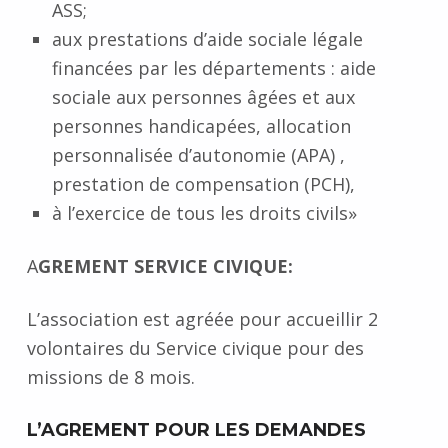
ASS;
aux prestations d’aide sociale légale
financées par les départements : aide
sociale aux personnes âgées et aux
personnes handicapées, allocation
personnalisée d’autonomie (APA) ,
prestation de compensation (PCH),
à l’exercice de tous les droits civils»
A
GREMENT SERVICE CIVIQUE:
L’association est agréée pour accueillir 2
volontaires du Service civique pour des
missions de 8 mois.
L’AGREMENT POUR LES DEMANDES